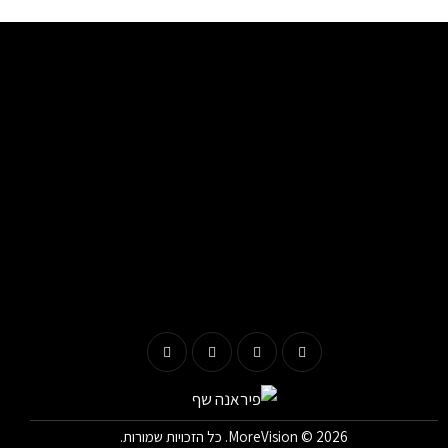
© 2026. כל הזכויות שמורות.
MoreVision