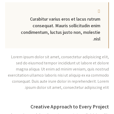
Curabitur varius eros et lacus rutrum
consequat. Mauris sollicitudin enim
condimentum, luctus justo non, molestie
nisl.
Lorem ipsum dolor sit amet, consectetur adipisicing elit,
sed do eiusmod tempor incididunt ut labore et dolore
magna aliqua. Ut enim ad minim veniam, quis nostrud
exercitation ullamco laboris nisi ut aliquip ex ea commodo
consequat. Duis aute irure dolor in reprehenderit. Lorem
ipsum dolor sit amet, consectetur adipiscing elit.
Creative Approach to Every Project