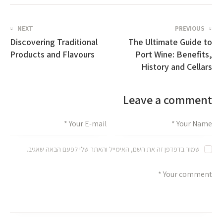
NEXT
PREVIOUS
Discovering Traditional
The Ultimate Guide to
Products and Flavours
Port Wine: Benefits,
History and Cellars
Leave a comment
שמור בדפדפן זה את השם, האימייל והאתר שלי לפעם הבאה שאגיב.