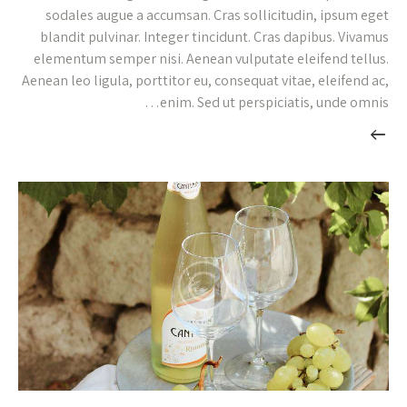
sodales augue a accumsan. Cras sollicitudin, ipsum eget
blandit pulvinar. Integer tincidunt. Cras dapibus. Vivamus
elementum semper nisi. Aenean vulputate eleifend tellus.
Aenean leo ligula, porttitor eu, consequat vitae, eleifend ac,
enim. Sed ut perspiciatis, unde omnis…