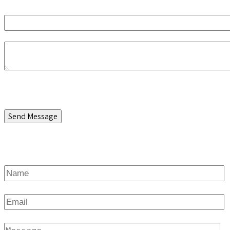
Send Message