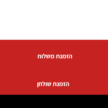
הזמנת משלוח
הזמנת שולחן